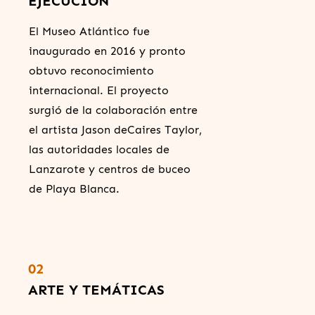
EJECUCIÓN
El Museo Atlántico fue
inaugurado en 2016 y pronto
obtuvo reconocimiento
internacional. El proyecto
surgió de la colaboración entre
el artista Jason deCaires Taylor,
las autoridades locales de
Lanzarote y centros de buceo
de Playa Blanca.
02
ARTE Y TEMÁTICAS