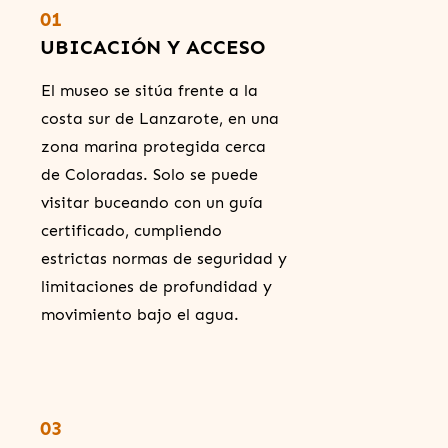
01
UBICACIÓN Y ACCESO
El museo se sitúa frente a la
costa sur de Lanzarote, en una
zona marina protegida cerca
de Coloradas. Solo se puede
visitar buceando con un guía
certificado, cumpliendo
estrictas normas de seguridad y
limitaciones de profundidad y
movimiento bajo el agua.
03