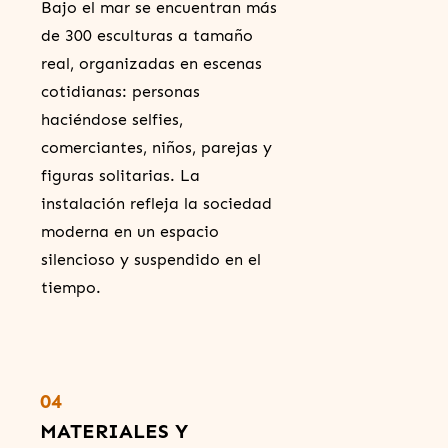
Bajo el mar se encuentran más
de 300 esculturas a tamaño
real, organizadas en escenas
cotidianas: personas
haciéndose selfies,
comerciantes, niños, parejas y
figuras solitarias. La
instalación refleja la sociedad
moderna en un espacio
silencioso y suspendido en el
tiempo.
04
MATERIALES Y