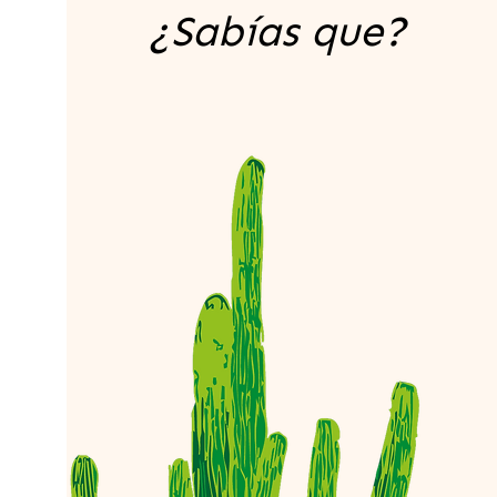
¿Sabías que?