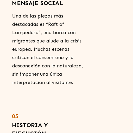
MENSAJE SOCIAL
Una de las piezas más
destacadas es “Raft of
Lampedusa”, una barca con
migrantes que alude a la crisis
europea. Muchas escenas
critican el consumismo y la
desconexión con la naturaleza,
sin imponer una única
interpretación al visitante.
05
HISTORIA Y