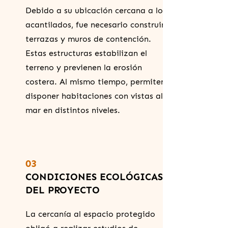
Debido a su ubicación cercana a los
acantilados, fue necesario construir
terrazas y muros de contención.
Estas estructuras estabilizan el
terreno y previenen la erosión
costera. Al mismo tiempo, permiten
disponer habitaciones con vistas al
mar en distintos niveles.
03
CONDICIONES ECOLÓGICAS
DEL PROYECTO
La cercanía al espacio protegido