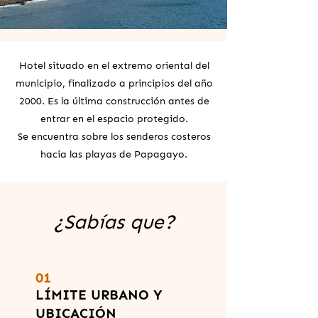
Hotel situado en el extremo oriental del
municipio, finalizado a principios del año
2000. Es la última construcción antes de
entrar en el espacio protegido.
Se encuentra sobre los senderos costeros
hacia las playas de Papagayo.
¿Sabías que?
01
LÍMITE URBANO Y
UBICACIÓN