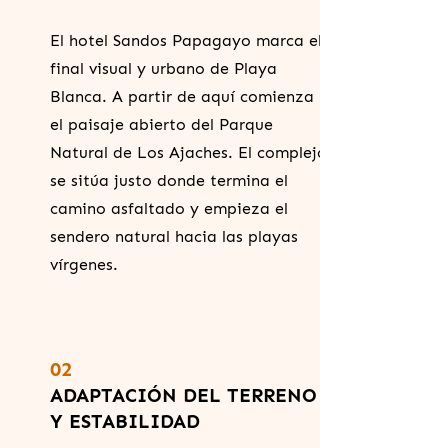
El hotel Sandos Papagayo marca el
final visual y urbano de Playa
Blanca. A partir de aquí comienza
el paisaje abierto del Parque
Natural de Los Ajaches. El complejo
se sitúa justo donde termina el
camino asfaltado y empieza el
sendero natural hacia las playas
vírgenes.
02
ADAPTACIÓN DEL TERRENO
Y ESTABILIDAD