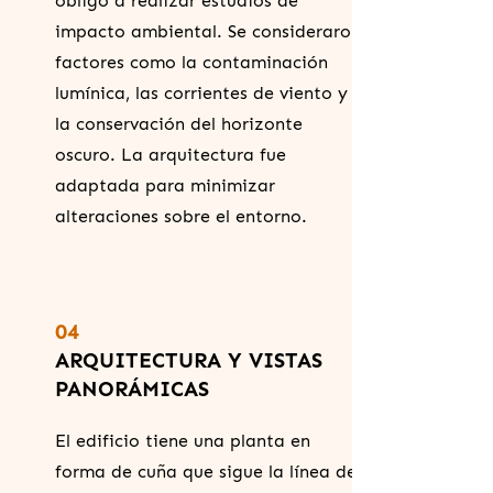
obligó a realizar estudios de
impacto ambiental. Se consideraron
factores como la contaminación
lumínica, las corrientes de viento y
la conservación del horizonte
oscuro. La arquitectura fue
adaptada para minimizar
alteraciones sobre el entorno.
04
ARQUITECTURA Y VISTAS
PANORÁMICAS
El edificio tiene una planta en
forma de cuña que sigue la línea de