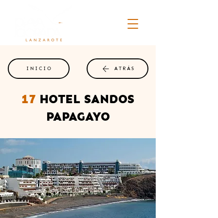
INICIO
ATRÁS
17
HOTEL SANDOS
PAPAGAYO