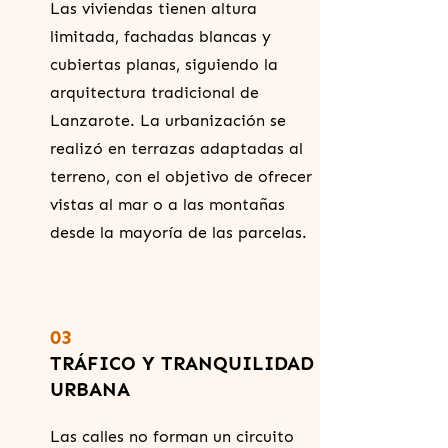
Las viviendas tienen altura
limitada, fachadas blancas y
cubiertas planas, siguiendo la
arquitectura tradicional de
Lanzarote. La urbanización se
realizó en terrazas adaptadas al
terreno, con el objetivo de ofrecer
vistas al mar o a las montañas
desde la mayoría de las parcelas.
03
TRÁFICO Y TRANQUILIDAD
URBANA
Las calles no forman un circuito