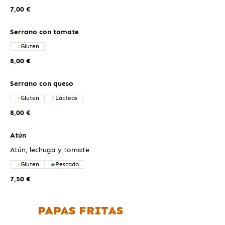
7,00 €
Serrano con tomate
Gluten
8,00 €
Serrano con queso
Gluten
Lácteos
8,00 €
Atún
Atún, lechuga y tomate
Gluten
Pescado
7,50 €
PAPAS FRITAS